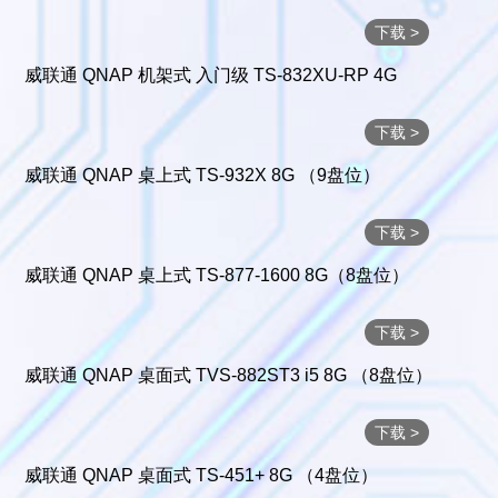
下载 >
威联通 QNAP 机架式 入门级 TS-832XU-RP 4G
下载 >
威联通 QNAP 桌上式 TS-932X 8G （9盘位）
下载 >
威联通 QNAP 桌上式 TS-877-1600 8G（8盘位）
下载 >
威联通 QNAP 桌面式 TVS-882ST3 i5 8G （8盘位）
下载 >
威联通 QNAP 桌面式 TS-451+ 8G （4盘位）