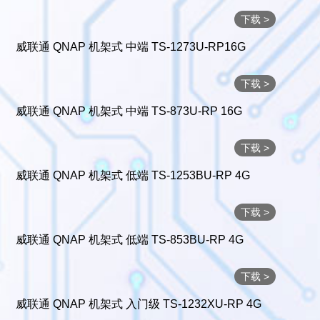
下载 >
威联通 QNAP 机架式 中端 TS-1273U-RP16G
下载 >
威联通 QNAP 机架式 中端 TS-873U-RP 16G
下载 >
威联通 QNAP 机架式 低端 TS-1253BU-RP 4G
下载 >
威联通 QNAP 机架式 低端 TS-853BU-RP 4G
下载 >
威联通 QNAP 机架式 入门级 TS-1232XU-RP 4G