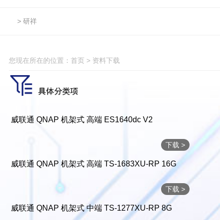
> 研祥
您现在所在的位置：
首页
>
资料下载
威联通 QNAP 机架式 高端 ES1640dc V2
下载 >
威联通 QNAP 机架式 高端 TS-1683XU-RP 16G
下载 >
威联通 QNAP 机架式 中端 TS-1277XU-RP 8G