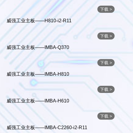
下载 >
威强工业主板——H810-i2-R11
下载 >
威强工业主板——IMBA-Q370
下载 >
威强工业主板——IMBA-H810
下载 >
威强工业主板——IMBA-H610
下载 >
威强工业主板——IMBA-C2260-i2-R11