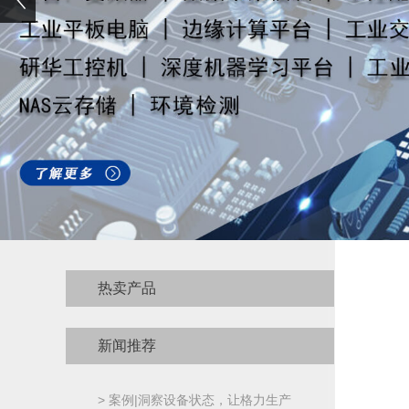
热卖产品
新闻推荐
> 案例|洞察设备状态，让格力生产