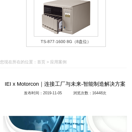
TS-877-1600 8G（8盘位）
您现在所在的位置：
首页
>
应用案例
IEI x Motorcon｜连接工厂与未来-智能制造解决方案
发布时间：2019-11-05
浏览次数：16448次