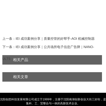
上一条：IEI 成功案例分享｜质量控管的好帮手-AOI 机械控制器
下一条：IEI 成功案例分享｜公共场所电子信息广告牌｜NANO-
ULT5
相关产品
相关文章
沈阳创想科技发展有限公司成立于1999年，注册于沈阳南湖创新创业大街三好街，是
集科、工、贸整合与一体的高新技术企业。