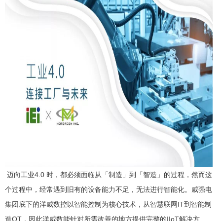
迈向工业4.0 时，都必须面临从「制造」到「智造」的过程，然而这
个过程中，经常遇到旧有的设备能力不足，无法进行智能化。威强电
集团底下的洋威数控以智能控制为核心技术，从智慧联网IT到智能制
造OT，因此洋威数能针对所需改善的地方提供完整的IIoT解决方