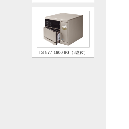
TS-877-1600 8G（8盘位）