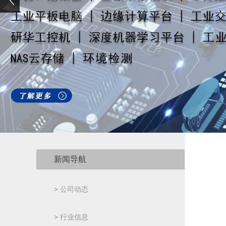
新闻导航
> 公司动态
> 行业信息