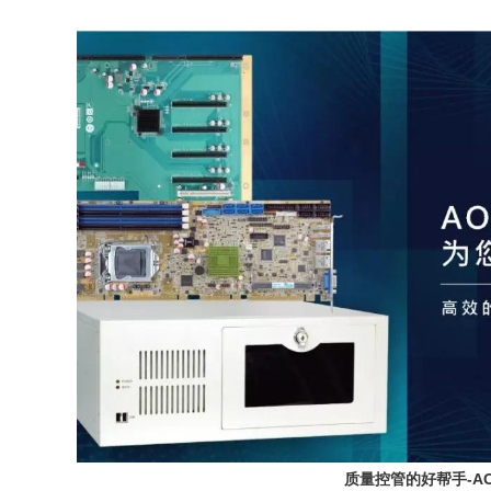
质量控管的好帮手-A