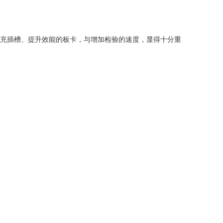
扩充插槽、提升效能的板卡，与增加检验的速度，显得十分重