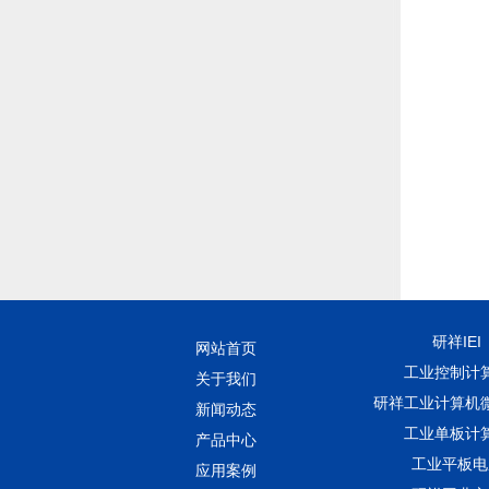
研祥IEI
网站首页
工业控制计
关于我们
研祥工业计算机
新闻动态
工业单板计
产品中心
工业平板电
应用案例