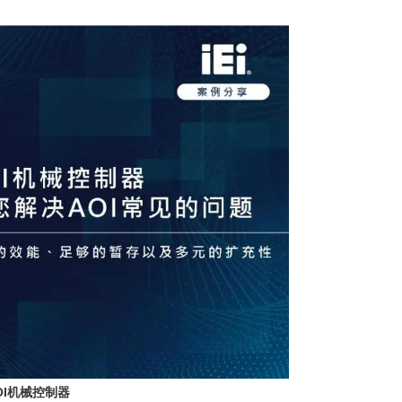
OI机械控制器