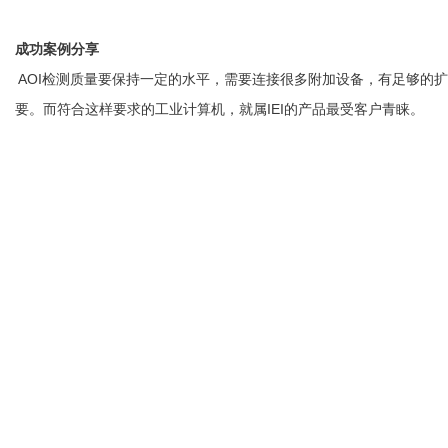
成功案例分享
AOI检测质量要保持一定的水平，需要连接很多附加设备，有足够的
要。而符合这样要求的工业计算机，就属IEI的产品最受客户青睐。