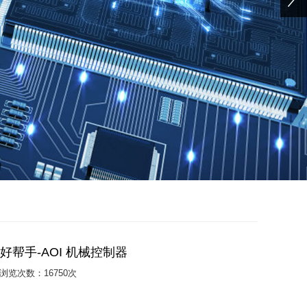
好帮手-AOI 机械控制器
浏览次数：16750次