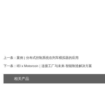
上一条：案例 | 分布式控制系统在列车模拟器的应用
下一条：IEI x Motorcon｜连接工厂与未来-智能制造解决方案
相关产品