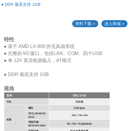
● DDR 最高支持 1GB
资料下载 >
进入商城 >
特性
● 基于 AMD LX-800 的无风扇系统
● 完整的 I/O 接口，包括LAN、COM、四个USB
● 单 12V 直流电源输入，AT模式
● DDR 最高支持 1GB
规格