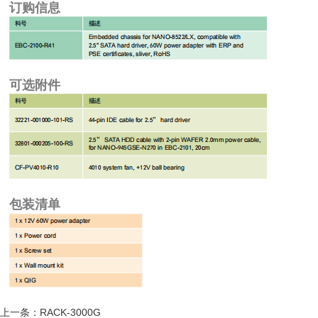
订购信息
可选附件
包装清单
上一条：RACK-3000G