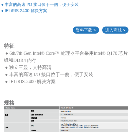
● 丰富的高速 I/O 接口位于一侧，便于安装
● IEI iRIS-2400 解决方案
资料下载 >
进入商城 >
特征
● 6th/7th Gen Intel® Core™
处理器平台采用
Intel® Q170
芯片
组和
DDR4
内存
●
独立三显，支持高清
● 丰富的高速 I/O 接口位于一侧，便于安装
●
IEI iRIS-2400 解决方案
规格