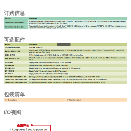
订购信息
可选配件
包装清单
I/O视图