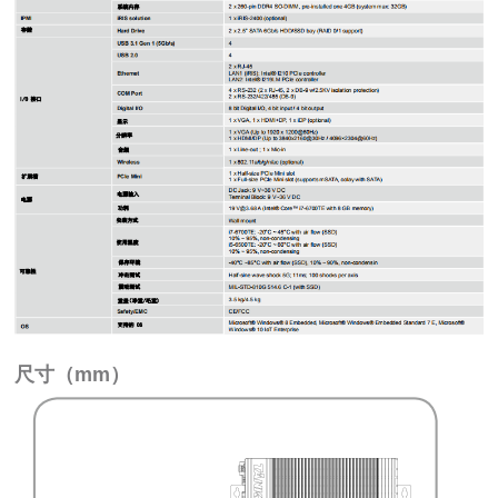
尺寸（mm）