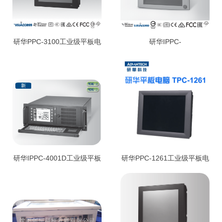
研华PPC-3100工业级平板电
研华IPPC-
脑
6152A_6172A_6192A工业
级平板电脑
研华IPPC-4001D工业级平板
研华PPC-1261工业级平板电
电脑
脑 专业自动化设备终端工业
平板