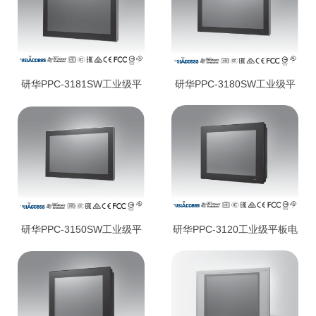
研华PPC-3181SW工业级平
研华PPC-3180SW工业级平
板电脑
板电脑
研华PPC-3150SW工业级平
研华PPC-3120工业级平板电
板电脑
脑