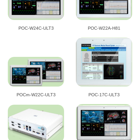
POC-W24C-ULT3
POC-W22A-H81
POCm-W22C-ULT3
POC-17C-ULT3