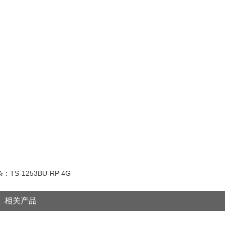
：TS-1253BU-RP 4G
相关产品