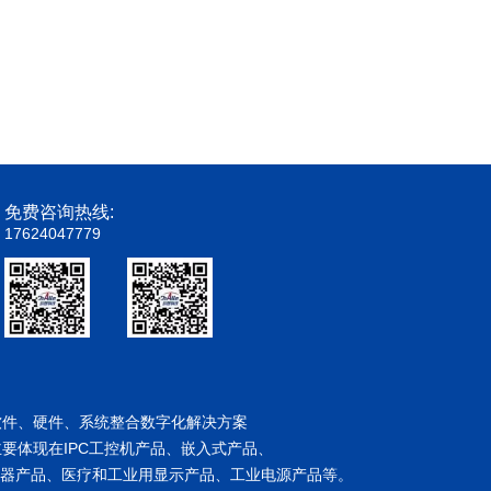
免费咨询热线:
17624047779
软件、硬件、系统整合数字化解决方案
要体现在IPC工控机产品、嵌入式产品、
送器产品、医疗和工业用显示产品、工业电源产品等。